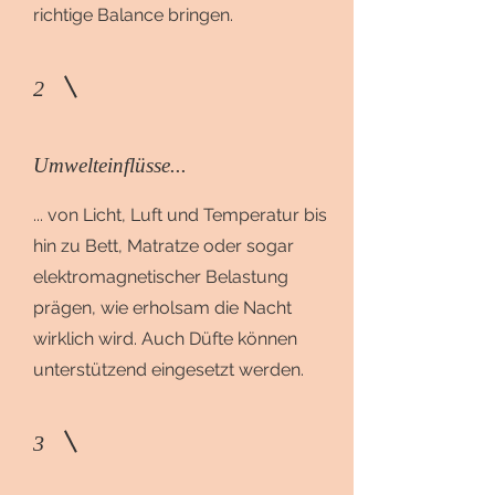
richtige Balance bringen.
2
Umwelteinflüsse...
... von Licht, Luft und Temperatur bis
hin zu Bett, Matratze oder sogar
elektromagnetischer Belastung
prägen, wie erholsam die Nacht
wirklich wird. Auch Düfte können
unterstützend eingesetzt werden.
3