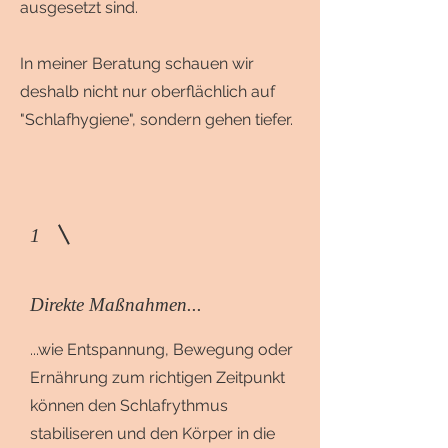
ausgesetzt sind.
In meiner Beratung schauen wir
deshalb nicht nur oberflächlich auf
"Schlafhygiene", sondern gehen tiefer.
1
Direkte Maßnahmen...
...wie Entspannung, Bewegung oder
Ernährung zum richtigen Zeitpunkt
können den Schlafrythmus
stabiliseren und den Körper in die