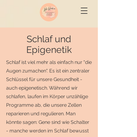
Schlaf und
Epigenetik
Schlaf ist viel mehr als einfach nur "die
Augen zumachen". Es ist ein zentraler
Schlüssel für unsere Gesundheit -
auch epigenetisch. Während wir
schlafen, laufen im Körper unzählige
Programme ab, die unsere Zellen
reparieren und regulieren. Man
könnte sagen: Gene sind wie Schalter
- manche werden im Schlaf bewusst