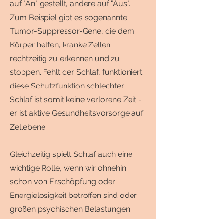
auf "An" gestellt, andere auf "Aus".
Zum Beispiel gibt es sogenannte
Tumor-Suppressor-Gene, die dem
Körper helfen, kranke Zellen
rechtzeitig zu erkennen und zu
stoppen. Fehlt der Schlaf, funktioniert
diese Schutzfunktion schlechter.
Schlaf ist somit keine verlorene Zeit -
er ist aktive Gesundheitsvorsorge auf
Zellebene.
Gleichzeitig spielt Schlaf auch eine
wichtige Rolle, wenn wir ohnehin
schon von Erschöpfung oder
Energielosigkeit betroffen sind oder
großen psychischen Belastungen