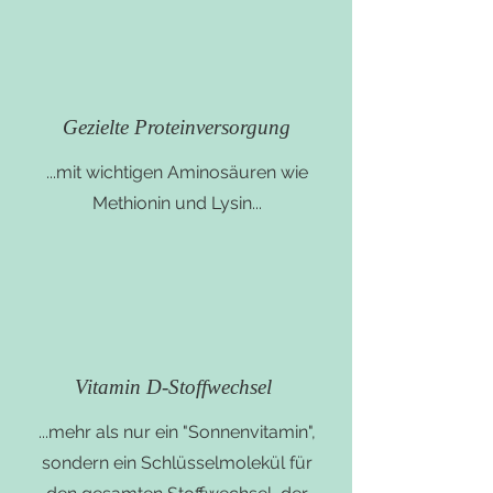
Gezielte Proteinversorgung
...mit wichtigen Aminosäuren wie
Methionin und Lysin...
Vitamin D-Stoffwechsel
...mehr als nur ein "Sonnenvitamin",
sondern ein Schlüsselmolekül für