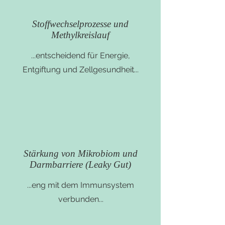
Stoffwechselprozesse und
Methylkreislauf
...entscheidend für Energie,
Entgiftung und Zellgesundheit...
Stärkung von Mikrobiom und
Darmbarriere (Leaky Gut)
...eng mit dem Immunsystem
verbunden...