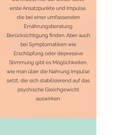
erste Ansatzpunkte und Impulse,
die bei einer umfassenden
Ernährungsberatung
Berücksichtigung finden. Aber auch
bei Symptomatiken wie
Erschöpfung oder depressive
Stimmung gibt es Möglichkeiten,
wie man über die Nahrung Impulse
setzt, die sich stabilisierend auf das
psychische Gleichgewicht
auswirken.