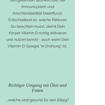
den gesamten Stoffwechsel, der
Immunsystem und
Knochenstabilität beeinflusst.
Entscheidend ist, welche Faktoren
Du beachten musst, damit Dein
Körper Vitamin D richtig aktivieren
und nutzen kannst - auch wenn Dein
Vitamin-D-Spiegel "in Ordnung" ist.
Richtiger Umgang mit Ölen und
Fetten
...welche sind gesund für den Alltag?