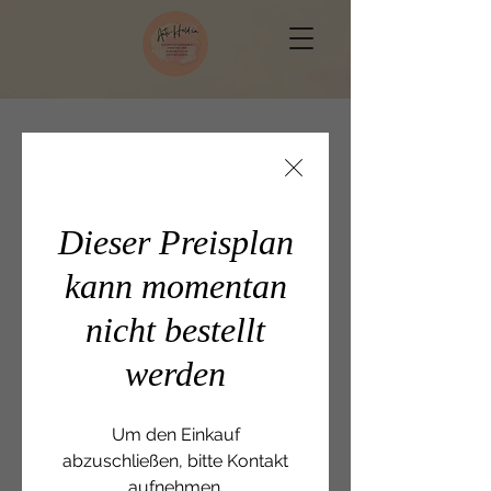
Dieser Preisplan
kann momentan
nicht bestellt
werden
Um den Einkauf
abzuschließen, bitte Kontakt
aufnehmen.